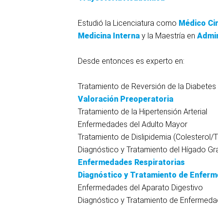
Estudió la Licenciatura como
Médico Ci
Medicina Interna
y la Maestría en
Admin
Desde entonces es experto en:
Tratamiento de Reversión de la Diabetes
Valoración Preoperatoria
Tratamiento de la Hipertensión Arterial
Enfermedades del Adulto Mayor
Tratamiento de Dislipidemia (Colesterol/Tr
Diagnóstico y Tratamiento del Hígado Gr
Enfermedades Respiratorias
Diagnóstico y Tratamiento de Enfer
Enfermedades del Aparato Digestivo
Diagnóstico y Tratamiento de Enfermeda