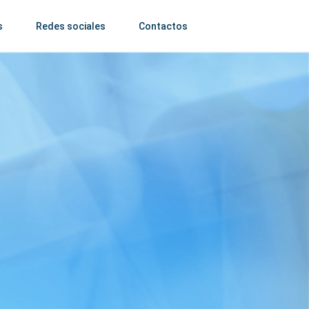
s
Redes sociales
Contactos