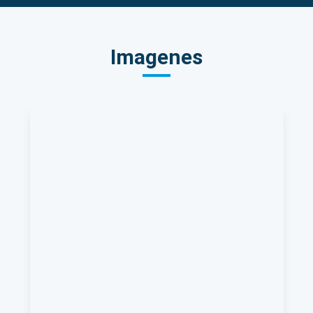
Imagenes