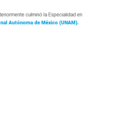
eriormente culminó la Especialidad en
onal Autónoma de México (UNAM).