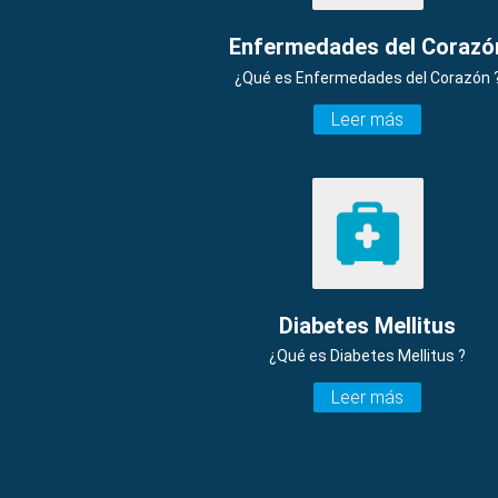
Enfermedades del Corazó
¿Qué es Enfermedades del Corazón 
Leer más
Diabetes Mellitus
¿Qué es Diabetes Mellitus ?
Leer más